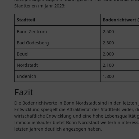
Stadtteilen im Jahr 2023:
Stadtteil
Bodenrichtwert (
Bonn Zentrum
2.500
Bad Godesberg
2.300
Beuel
2.000
Nordstadt
2.100
Endenich
1.800
Fazit
Die Bodenrichtwerte in Bonn Nordstadt sind in den letzten 
Entwicklung spiegelt die Attraktivität des Stadtteils wider, d
wirtschaftliche Entwicklung und eine hohe Lebensqualität 
Immobilienkäufer bietet Bonn Nordstadt weiterhin interess
letzten Jahren deutlich angezogen haben.