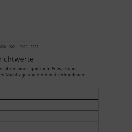
richtwerte
n Jahren eine signifikante Entwicklung
nden Nachfrage und der damit verbundenen