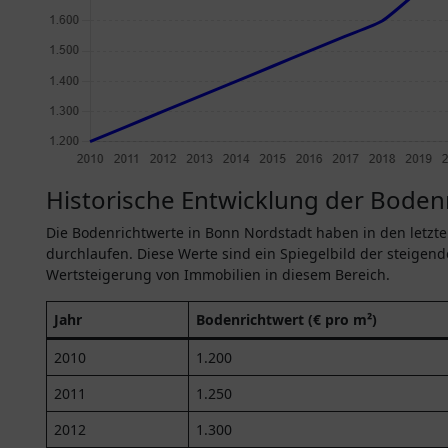
Historische Entwicklung der Boden
Die Bodenrichtwerte in Bonn Nordstadt haben in den letzte
durchlaufen. Diese Werte sind ein Spiegelbild der steige
Wertsteigerung von Immobilien in diesem Bereich.
Jahr
Bodenrichtwert (€ pro m²)
2010
1.200
2011
1.250
2012
1.300