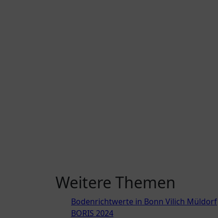
Weitere Themen
Bodenrichtwerte in Bonn Vilich Müldorf
BORIS 2024