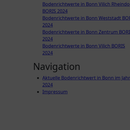
Bodenrichtwerte in Bonn Vilich Rheindo
BORIS 2024
Bodenrichtwerte in Bonn Weststadt BO
2024
Bodenrichtwerte in Bonn Zentrum BOR
2024
Bodenrichtwerte in Bonn Vilich BORIS
2024
Navigation
Aktuelle Bodenrichtwert in Bonn im Jah
2024
Impressum