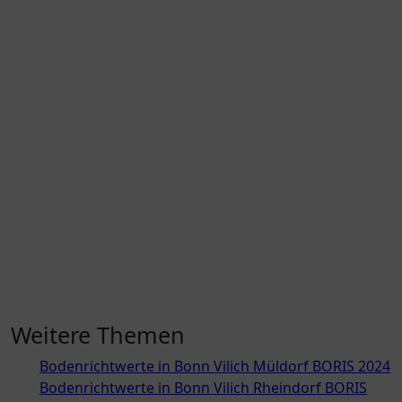
Weitere Themen
Bodenrichtwerte in Bonn Vilich Müldorf BORIS 2024
Bodenrichtwerte in Bonn Vilich Rheindorf BORIS