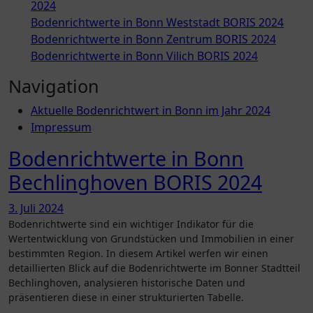
2024
Bodenrichtwerte in Bonn Weststadt BORIS 2024
Bodenrichtwerte in Bonn Zentrum BORIS 2024
Bodenrichtwerte in Bonn Vilich BORIS 2024
Navigation
Aktuelle Bodenrichtwert in Bonn im Jahr 2024
Impressum
Bodenrichtwerte in Bonn
Bechlinghoven BORIS 2024
3. Juli 2024
Bodenrichtwerte sind ein wichtiger Indikator für die
Wertentwicklung von Grundstücken und Immobilien in einer
bestimmten Region. In diesem Artikel werfen wir einen
detaillierten Blick auf die Bodenrichtwerte im Bonner Stadtteil
Bechlinghoven, analysieren historische Daten und
präsentieren diese in einer strukturierten Tabelle.