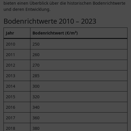
bieten einen Überblick über die historischen Bodenrichtwerte
und deren Entwicklung.
Bodenrichtwerte 2010 – 2023
Jahr
Bodenrichtwert (€/m²)
2010
250
2011
260
2012
270
2013
285
2014
300
2015
320
2016
340
2017
360
2018
380