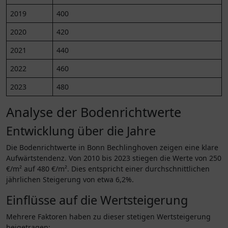
2019
400
2020
420
2021
440
2022
460
2023
480
Analyse der Bodenrichtwerte
Entwicklung über die Jahre
Die Bodenrichtwerte in Bonn Bechlinghoven zeigen eine klare
Aufwärtstendenz. Von 2010 bis 2023 stiegen die Werte von 250
€/m² auf 480 €/m². Dies entspricht einer durchschnittlichen
jährlichen Steigerung von etwa 6,2%.
Einflüsse auf die Wertsteigerung
Mehrere Faktoren haben zu dieser stetigen Wertsteigerung
beigetragen: