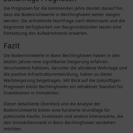
Die Prognosen für die kommenden Jahre deuten darauf hin,
dass die Bodenrichtwerte in Bechlinghoven weiter steigen
werden. Die anhaltende Nachfrage nach Wohnraum und die
begrenzte Verfügbarkeit von Baugrundstücken lassen eine
Fortsetzung des Aufwärtstrends erwarten.
Fazit
Die Bodenrichtwerte in Bonn Bechlinghoven haben in den
letzten Jahren eine signifikante Steigerung erfahren.
Verschiedene Faktoren, darunter die attraktive Wohnlage und
die positive Infrastrukturentwicklung, haben zu dieser
Wertsteigerung beigetragen. Mit Blick auf die zukünftigen
Prognosen bleibt Bechlinghoven ein attraktiver Standort für
Investitionen in Immobilien.
Dieser detaillierte Überblick und die Analyse der
Bodenrichtwerte bieten eine fundierte Grundlage für
potenzielle Käufer, Investoren und andere Interessierte, die
den Immobilienmarkt in Bonn Bechlinghoven verstehen
möchten.