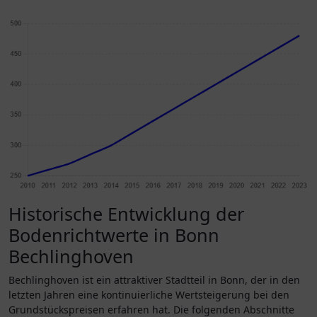
Historische Entwicklung der
Bodenrichtwerte in Bonn
Bechlinghoven
Bechlinghoven ist ein attraktiver Stadtteil in Bonn, der in den
letzten Jahren eine kontinuierliche Wertsteigerung bei den
Grundstückspreisen erfahren hat. Die folgenden Abschnitte